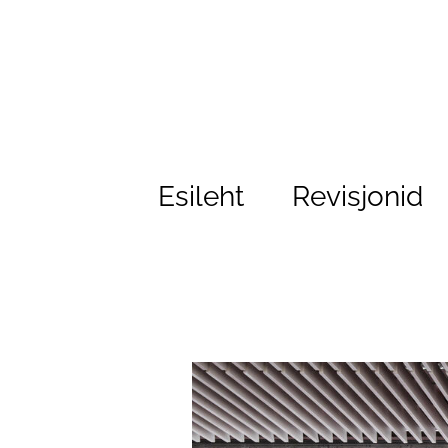
Esileht
Revisjonid